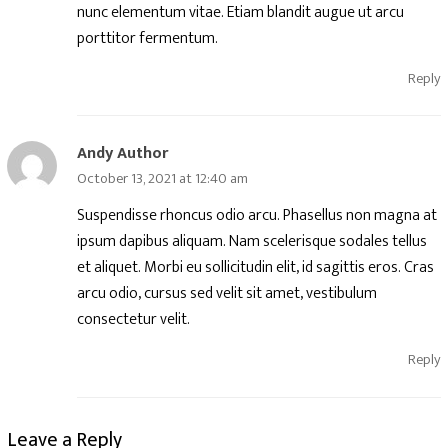
nunc elementum vitae. Etiam blandit augue ut arcu
porttitor fermentum.
Reply
Andy Author
October 13, 2021 at 12:40 am
Suspendisse rhoncus odio arcu. Phasellus non magna at
ipsum dapibus aliquam. Nam scelerisque sodales tellus
et aliquet. Morbi eu sollicitudin elit, id sagittis eros. Cras
arcu odio, cursus sed velit sit amet, vestibulum
consectetur velit.
Reply
Leave a Reply