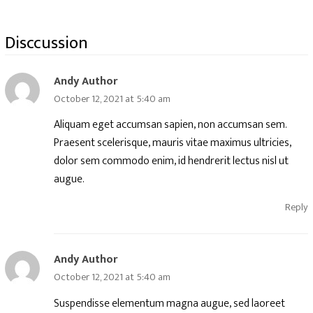
Disccussion
Andy Author
October 12, 2021 at 5:40 am
Aliquam eget accumsan sapien, non accumsan sem.
Praesent scelerisque, mauris vitae maximus ultricies,
dolor sem commodo enim, id hendrerit lectus nisl ut
augue.
Reply
Andy Author
October 12, 2021 at 5:40 am
Suspendisse elementum magna augue, sed laoreet