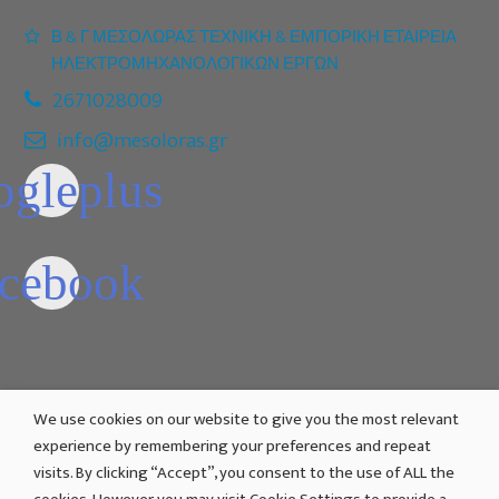
Β & Γ ΜΕΣΟΛΩΡΑΣ ΤΕΧΝΙΚΗ & ΕΜΠΟΡΙΚΗ ΕΤΑΙΡΕΙΑ
ΗΛΕΚΤΡΟΜΗΧΑΝΟΛΟΓΙΚΩΝ ΕΡΓΩΝ
2671028009
info@mesoloras.gr
We use cookies on our website to give you the most relevant
experience by remembering your preferences and repeat
visits. By clicking “Accept”, you consent to the use of ALL the