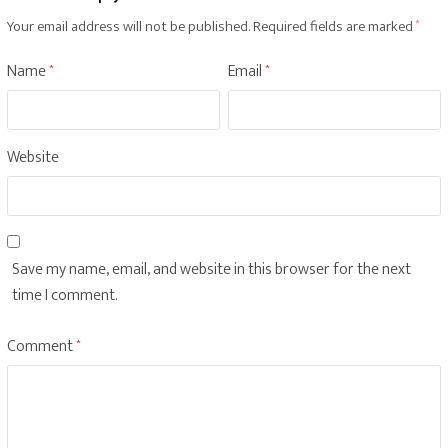
Your email address will not be published.
Required fields are marked
*
Name
Email
*
*
Website
Save my name, email, and website in this browser for the next
time I comment.
Comment
*