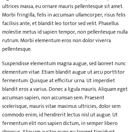
ultrices massa, eu ornare mauris pellentesque sit amet.
Morbi fringilla, felis in accumsan ullamcorper, risus felis
facilisis ante, et blandit leo tortor sed velit. Phasellus
molestie metus id sapien tempor, non pellentesque nulla
rutrum. Morbi elementum eros non dolor viverra
pellentesque.
Suspendisse elementum magna augue, sed laoreet nunc
elementum vitae. Etiam blandit augue ut arcu porttitor
fermentum. Quisque at efficitur urna. Ut imperdiet
blandit eros a varius. Donec a ligula mauris. Aliquam eget
accumsan sapien, non accumsan sem. Praesent
scelerisque, mauris vitae maximus ultricies, dolor sem
commodo enim, id hendrerit lectus nisl ut augue. Ut
fermentum elit non sapien dictum, in semper libero