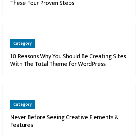
These Four Proven Steps
Category
10 Reasons Why You Should Be Creating Sites
With The Total Theme for WordPress
Category
Never Before Seeing Creative Elements &
Features